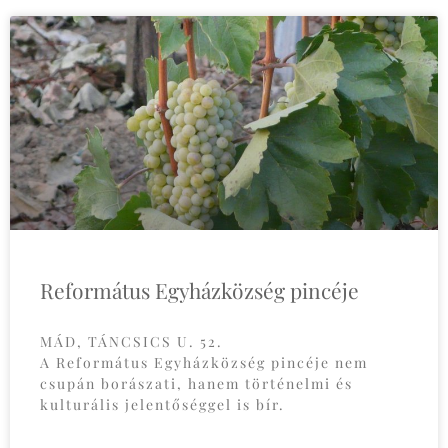
Református Egyházközség pincéje
MÁD, TÁNCSICS U. 52.
A Református Egyházközség pincéje nem
csupán borászati, hanem történelmi és
kulturális jelentőséggel is bír.