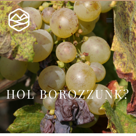
HOL BOROZZUNK?