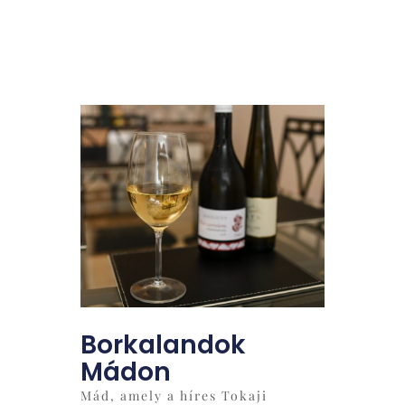
Borkalandok
Mádon
Mád, amely a híres Tokaji