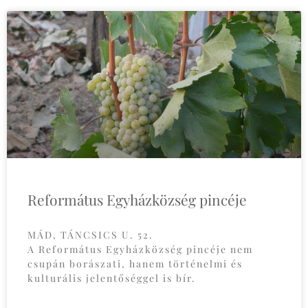
Református Egyházközség pincéje
MÁD, TÁNCSICS U. 52.
A Református Egyházközség pincéje nem
csupán borászati, hanem történelmi és
kulturális jelentőséggel is bír.